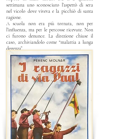
settimana uno sconosciuto l’aspettò di sera
nel vicolo dove viveva e la picchiò di santa
ragione.
A scuola non era più tornata, non per
l’influenza, ma per le percosse ricevute. Non
ci furono denunce. La direzione chiuse il
caso, archiviandolo come “malattia a lunga
degenza”.