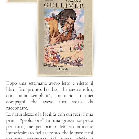
Dopo una settimana avevo letto e riletto il
libro. Ero pronto. Lo dissi al maestro e lui,
con tanta semplicità, annunciò ai miei
compagni che avevo una storia da
raccontare.
La naturalezza e la facilità con cui feci la mia
prima “prolusione” fu una grossa sorpresa
per tutti, me per primo. Mi ero talmente
immedesimato nel racconto che le parole mi