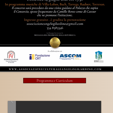
Programma e Curriculum