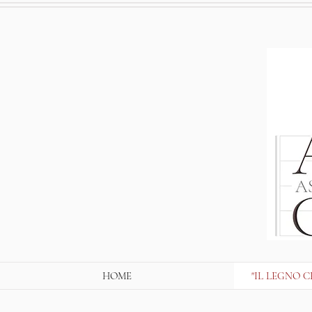
HOME
"IL LEGNO CH